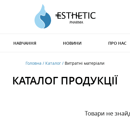
НАВЧАННЯ
НОВИНИ
ПРО НАС
Головна
Каталог
Витратні матеріали
КАТАЛОГ ПРОДУКЦІЇ
Товари не знай