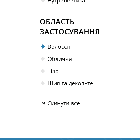
Нутрицевтика
ОБЛАСТЬ
ЗАСТОСУВАННЯ
Волосся
Обличчя
Тіло
Шия та декольте
Скинути все