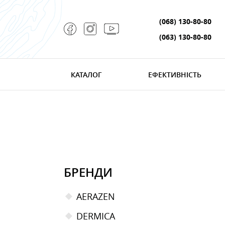
(068) 130-80-80
(063) 130-80-80
КАТАЛОГ
ЕФЕКТИВНІСТЬ
БРЕНДИ
AERAZEN
DERMICA