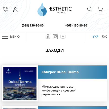
(068) 130-80-80
(063) 130-80-80
МЕНЮ
УКР
РУС
ЗАХОДИ
Конгрес Dubai Derma
Міжнародна виставка-
конференція з сучасної
дерматології