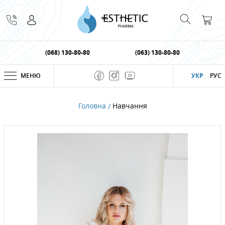
(068) 130-80-80
(063) 130-80-80
МЕНЮ
УКР
РУС
Головна
Навчання