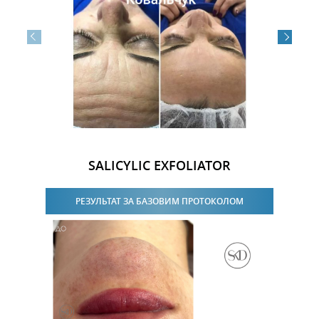
SALICYLIC EXFOLIATOR
РЕЗУЛЬТАТ ЗА БАЗОВИМ ПРОТОКОЛОМ