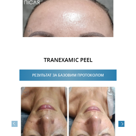
TRANEXAMIC PEEL
РЕЗУЛЬТАТ ЗА БАЗОВИМ ПРОТОКОЛОМ