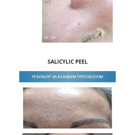
SALICYLIC PEEL
РЕЗУЛЬТАТ ЗА БАЗОВИМ ПРОТОКОЛОМ