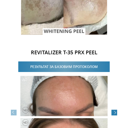
REVITALIZER T-35 PRX PEEL
РЕЗУЛЬТАТ ЗА БАЗОВИМ ПРОТОКОЛОМ