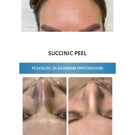
SUCCINIC PEEL
РЕЗУЛЬТАТ ЗА БАЗОВИМ ПРОТОКОЛОМ