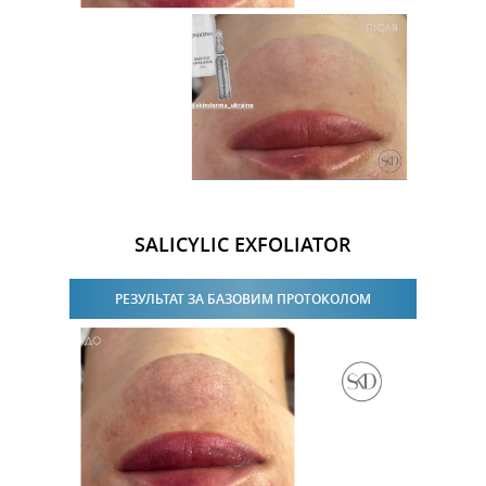
SALICYLIC EXFOLIATOR
РЕЗУЛЬТАТ ЗА БАЗОВИМ ПРОТОКОЛОМ