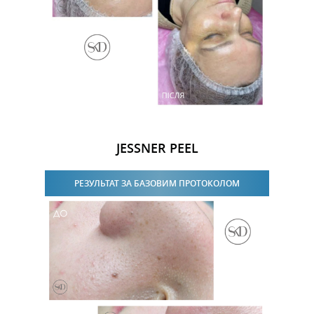
JESSNER PEEL
РЕЗУЛЬТАТ ЗА БАЗОВИМ ПРОТОКОЛОМ