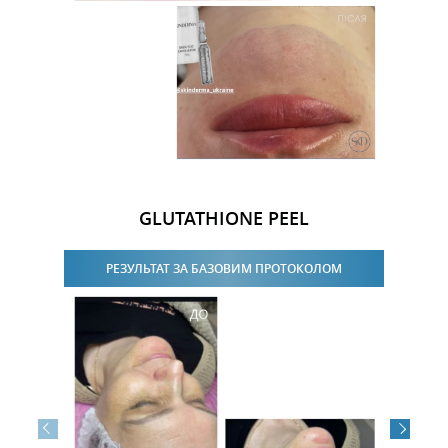
GLUTATHIONE PEEL
РЕЗУЛЬТАТ ЗА БАЗОВИМ ПРОТОКОЛОМ