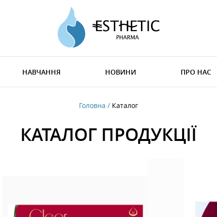
НАВЧАННЯ
НОВИНИ
ПРО НАС
Головна
Каталог
КАТАЛОГ ПРОДУКЦІЇ