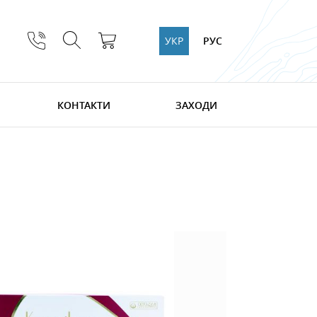
УКР
РУС
КОНТАКТИ
ЗАХОДИ