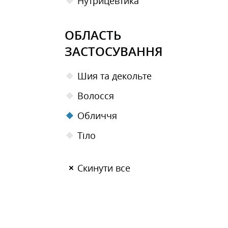
Нутрицевтика
ОБЛАСТЬ
ЗАСТОСУВАННЯ
Шия та декольте
Волосся
Обличчя
Тіло
Скинути все