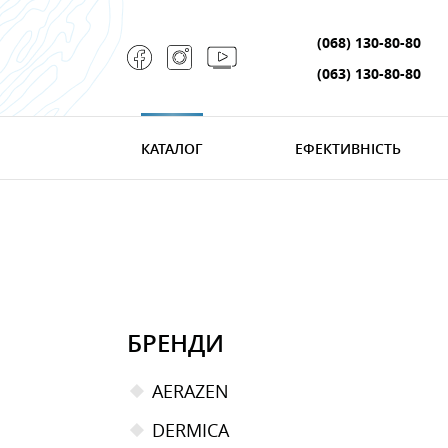
(068) 130-80-80
(063) 130-80-80
КАТАЛОГ
ЕФЕКТИВНІСТЬ
БРЕНДИ
AERAZEN
DERMICA