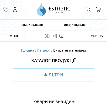
(068) 130-80-80
(063) 130-80-80
МЕНЮ
УКР
РУС
Головна
Каталог
Витратні матеріали
КАТАЛОГ ПРОДУКЦІЇ
ФІЛЬТРИ
Товари не знайдені