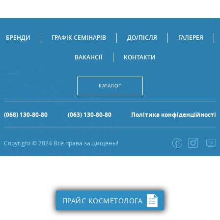
БРЕНДИ
ГРАФІК СЕМІНАРІВ
ДО/ПІСЛЯ
ГАЛЕРЕЯ
ВАКАНСІЇ
КОНТАКТИ
КАТАЛОГ
(068) 130-80-80
(063) 130-80-80
Політика конфіденційності
Copyright © 2024 Все права защищены!
ПРАЙС КОСМЕТОЛОГА