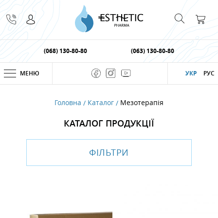
(068) 130-80-80
(063) 130-80-80
МЕНЮ
УКР
РУС
Головна
Каталог
Мезотерапiя
КАТАЛОГ ПРОДУКЦІЇ
ФІЛЬТРИ