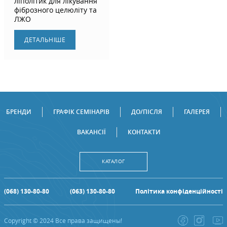
ліполітик для лікування
фіброзного целюліту та
ЛЖО
ДЕТАЛЬНIШЕ
БРЕНДИ
ГРАФІК СЕМІНАРІВ
ДО/ПІСЛЯ
ГАЛЕРЕЯ
ВАКАНСІЇ
КОНТАКТИ
КАТАЛОГ
(068) 130-80-80
(063) 130-80-80
Політика конфіденційності
Copyright © 2024 Все права защищены!