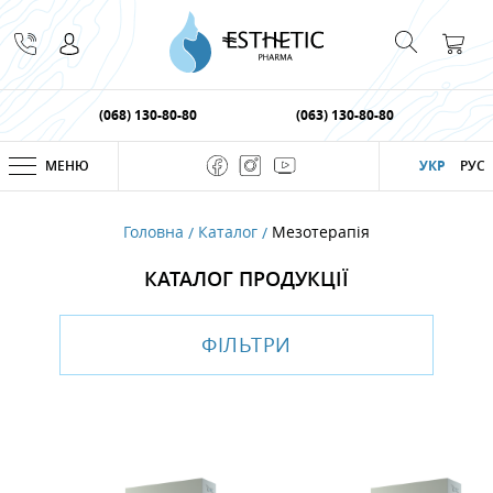
(068) 130-80-80
(063) 130-80-80
МЕНЮ
УКР
РУС
Головна
Каталог
Мезотерапiя
КАТАЛОГ ПРОДУКЦІЇ
ФІЛЬТРИ