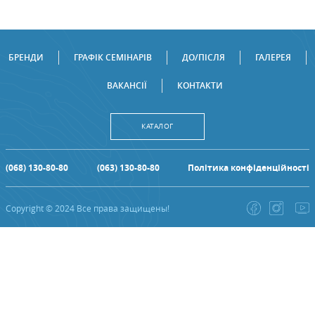
БРЕНДИ
ГРАФІК СЕМІНАРІВ
ДО/ПІСЛЯ
ГАЛЕРЕЯ
ВАКАНСІЇ
КОНТАКТИ
КАТАЛОГ
(068) 130-80-80
(063) 130-80-80
Політика конфіденційності
Copyright © 2024 Все права защищены!