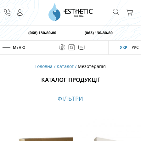
(068) 130-80-80
(063) 130-80-80
МЕНЮ
УКР
РУС
Головна
Каталог
Мезотерапiя
КАТАЛОГ ПРОДУКЦІЇ
ФІЛЬТРИ