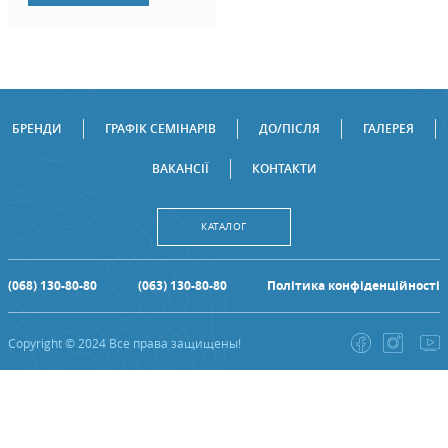
БРЕНДИ
ГРАФІК СЕМІНАРІВ
ДО/ПІСЛЯ
ГАЛЕРЕЯ
ВАКАНСІЇ
КОНТАКТИ
КАТАЛОГ
(068) 130-80-80
(063) 130-80-80
Політика конфіденційності
Copyright © 2024 Все права защищены!