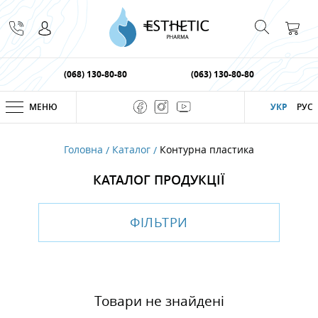
(068) 130-80-80
(063) 130-80-80
МЕНЮ
УКР
РУС
Головна
Каталог
Контурна пластика
КАТАЛОГ ПРОДУКЦІЇ
ФІЛЬТРИ
Товари не знайдені