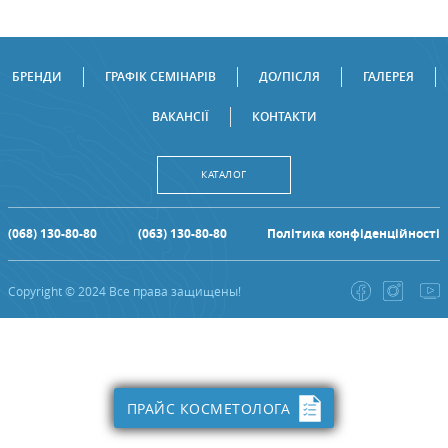
БРЕНДИ
ГРАФІК СЕМІНАРІВ
ДО/ПІСЛЯ
ГАЛЕРЕЯ
ВАКАНСІЇ
КОНТАКТИ
КАТАЛОГ
(068) 130-80-80
(063) 130-80-80
Політика конфіденційності
Copyright © 2024 Все права защищены!
ПРАЙС КОСМЕТОЛОГА