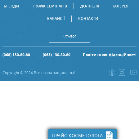
БРЕНДИ
ГРАФІК СЕМІНАРІВ
ДО/ПІСЛЯ
ГАЛЕРЕЯ
ВАКАНСІЇ
КОНТАКТИ
КАТАЛОГ
(068) 130-80-80
(063) 130-80-80
Політика конфіденційності
Copyright © 2024 Все права защищены!
ПРАЙС КОСМЕТОЛОГА