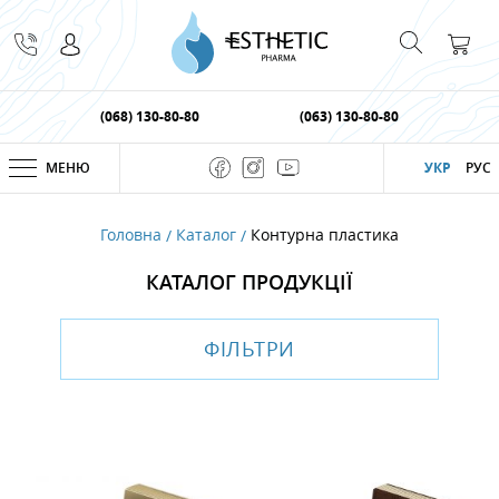
(068) 130-80-80
(063) 130-80-80
МЕНЮ
УКР
РУС
Головна
Каталог
Контурна пластика
КАТАЛОГ ПРОДУКЦІЇ
ФІЛЬТРИ