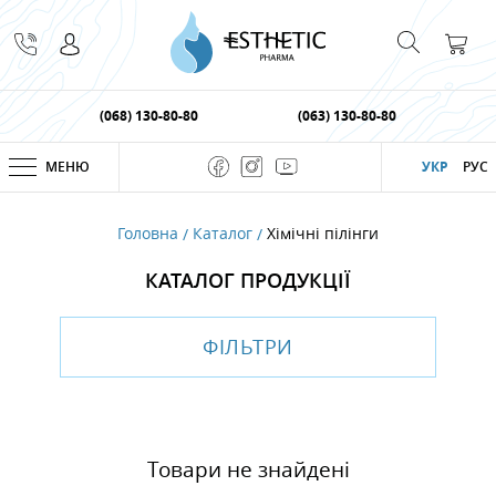
(068) 130-80-80
(063) 130-80-80
МЕНЮ
УКР
РУС
Головна
Каталог
Хімічні пілінги
КАТАЛОГ ПРОДУКЦІЇ
ФІЛЬТРИ
Товари не знайдені