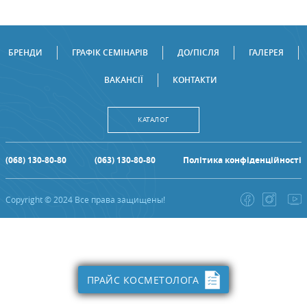
БРЕНДИ
ГРАФІК СЕМІНАРІВ
ДО/ПІСЛЯ
ГАЛЕРЕЯ
ВАКАНСІЇ
КОНТАКТИ
КАТАЛОГ
(068) 130-80-80
(063) 130-80-80
Політика конфіденційності
Copyright © 2024 Все права защищены!
ПРАЙС КОСМЕТОЛОГА