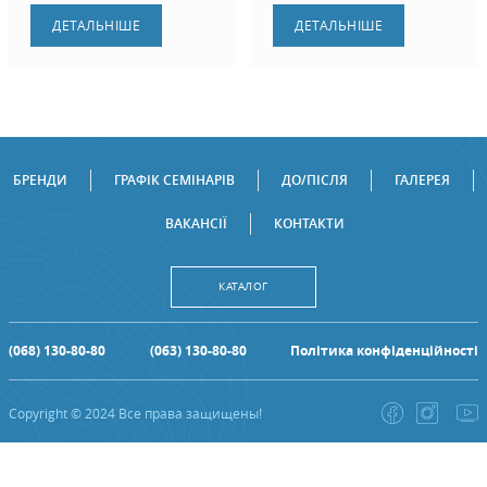
ДЕТАЛЬНIШЕ
ДЕТАЛЬНIШЕ
БРЕНДИ
ГРАФІК СЕМІНАРІВ
ДО/ПІСЛЯ
ГАЛЕРЕЯ
ВАКАНСІЇ
КОНТАКТИ
КАТАЛОГ
(068) 130-80-80
(063) 130-80-80
Політика конфіденційності
Copyright © 2024 Все права защищены!