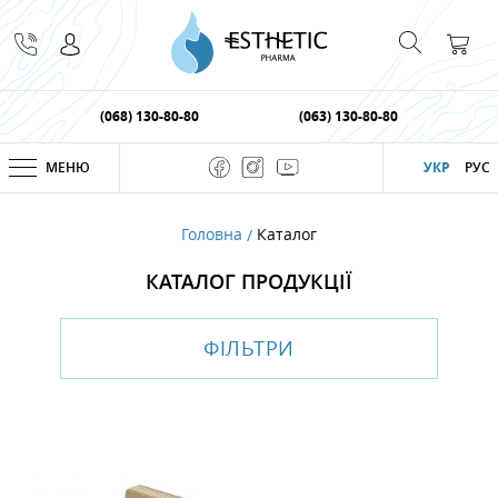
(068) 130-80-80
(063) 130-80-80
МЕНЮ
УКР
РУС
Головна
Каталог
КАТАЛОГ ПРОДУКЦІЇ
ФІЛЬТРИ