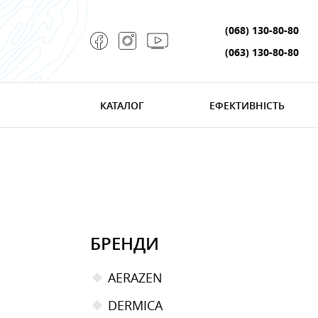
(068) 130-80-80
(063) 130-80-80
КАТАЛОГ
ЕФЕКТИВНІСТЬ
БРЕНДИ
AERAZEN
DERMICA