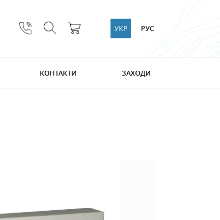
УКР
РУС
КОНТАКТИ
ЗАХОДИ