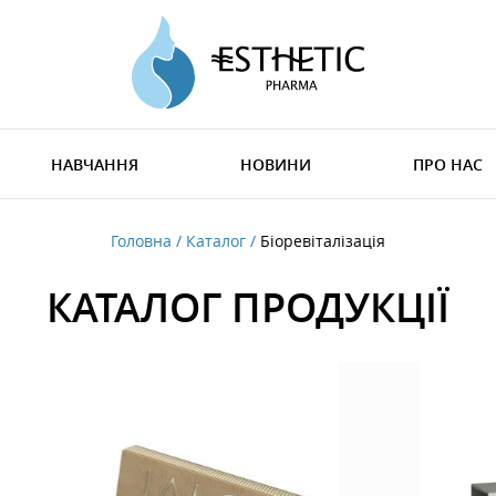
НАВЧАННЯ
НОВИНИ
ПРО НАС
Головна
Каталог
Біоревіталізація
КАТАЛОГ ПРОДУКЦІЇ