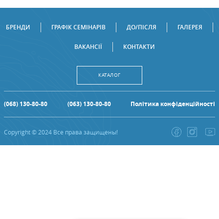
БРЕНДИ
ГРАФІК СЕМІНАРІВ
ДО/ПІСЛЯ
ГАЛЕРЕЯ
ВАКАНСІЇ
КОНТАКТИ
КАТАЛОГ
(068) 130-80-80
(063) 130-80-80
Політика конфіденційності
Copyright © 2024 Все права защищены!