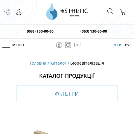
(068) 130-80-80
(063) 130-80-80
МЕНЮ
УКР
РУС
Головна
Каталог
Біоревіталізація
КАТАЛОГ ПРОДУКЦІЇ
ФІЛЬТРИ