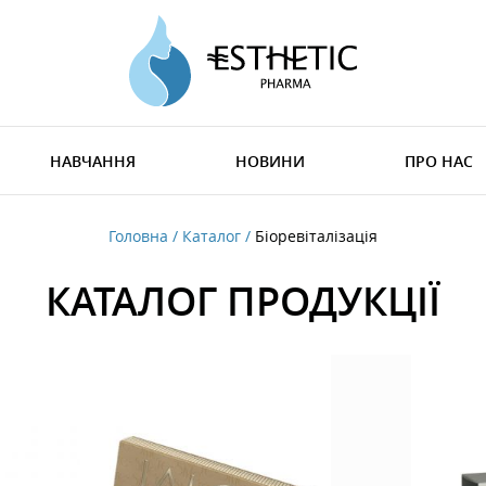
НАВЧАННЯ
НОВИНИ
ПРО НАС
Головна
Каталог
Біоревіталізація
КАТАЛОГ ПРОДУКЦІЇ