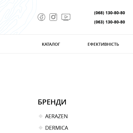
(068) 130-80-80
(063) 130-80-80
КАТАЛОГ
ЕФЕКТИВНІСТЬ
БРЕНДИ
AERAZEN
DERMICA