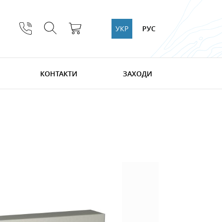
УКР
РУС
КОНТАКТИ
ЗАХОДИ