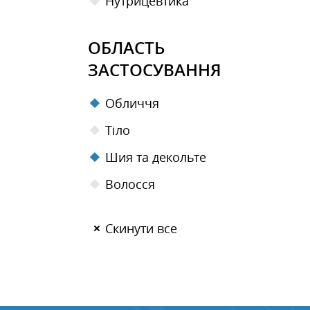
Нутрицевтика
ОБЛАСТЬ
ЗАСТОСУВАННЯ
Обличчя
Тіло
Шия та декольте
Волосся
Скинути все